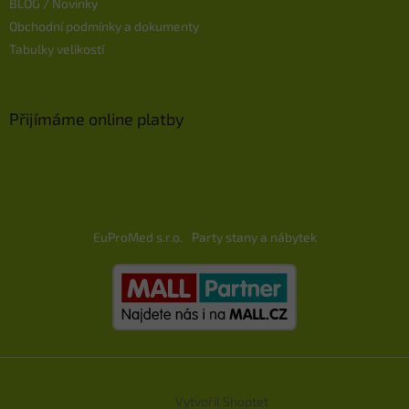
BLOG / Novinky
Obchodní podmínky a dokumenty
Tabulky velikostí
Přijímáme online platby
EuProMed s.r.o.
Party stany a nábytek
Vytvořil Shoptet