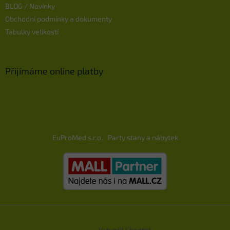
BLOG / Novinky
Obchodní podmínky a dokumenty
Tabulky velikostí
Přijímáme online platby
EuProMed s.r.o.
Party stany a nábytek
Vytvořil Shoptet